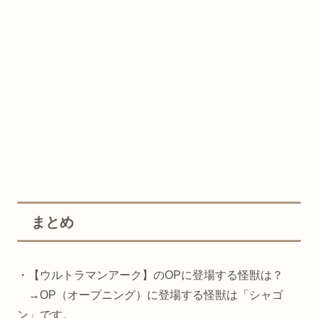
まとめ
・【ウルトラマンアーク】のOPに登場する怪獣は？
→OP（オープニング）に登場する怪獣は「シャゴ
ン」です。