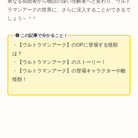
単なる視聴者から物語の深い理解者へと変わり、ウルト
ラマンアークの世界に、さらに没入することができるで
しょう～＾＾
この記事で分かること！
・【ウルトラマンアーク】のOPに登場する怪獣
は？
・【ウルトラマンアーク】のストーリー！
・【ウルトラマンアーク】の登場キャラクターや敵
怪獣！