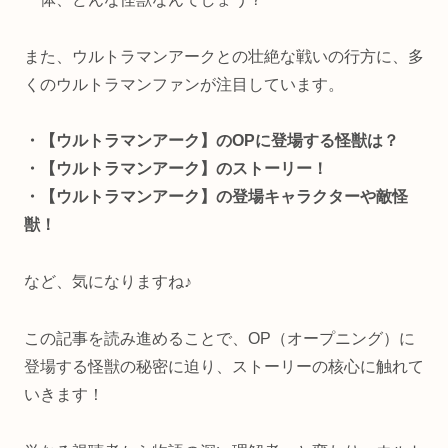
また、ウルトラマンアークとの壮絶な戦いの行方に、多
くのウルトラマンファンが注目しています。
・【ウルトラマンアーク】のOPに登場する怪獣は？
・【ウルトラマンアーク】のストーリー！
・【ウルトラマンアーク】の登場キャラクターや敵怪
獣！
など、気になりますね♪
この記事を読み進めることで、OP（オープニング）に
登場する怪獣の秘密に迫り、ストーリーの核心に触れて
いきます！