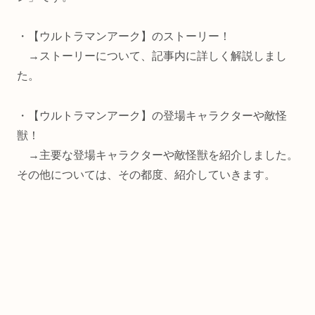
・【ウルトラマンアーク】のストーリー！
→ストーリーについて、記事内に詳しく解説しまし
た。
・【ウルトラマンアーク】の登場キャラクターや敵怪
獣！
→主要な登場キャラクターや敵怪獣を紹介しました。
その他については、その都度、紹介していきます。