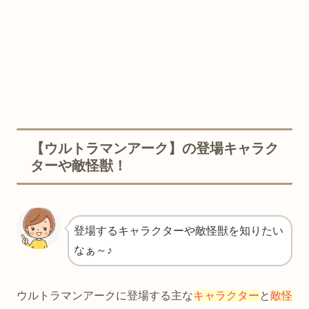
【ウルトラマンアーク】の登場キャラク
ターや敵怪獣！
登場するキャラクターや敵怪獣を知りたい
なぁ～♪
ウルトラマンアークに登場する主な
キャラクター
と
敵怪