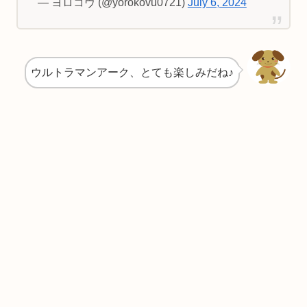
— ヨロコヴ (@yorokovu0721)
July 6, 2024
ウルトラマンアーク、とても楽しみだね♪