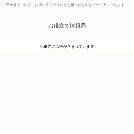
私が見ていいな、お役に立てそうだなと思ったものをピックアップします。
お役立て情報局
記事内に広告が含まれています