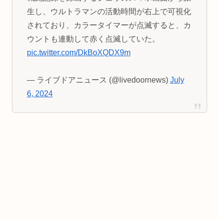
生し、ウルトラマンの活動時間が右上で可視化
されており、カラータイマーが点滅すると、カ
ウントも連動して赤く点滅していた。
pic.twitter.com/DkBoXQDX9m
— ライブドアニュース (@livedoornews)
July
6, 2024