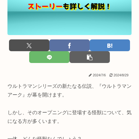
2024/7/6
2024/8/29
ウルトラマンシリーズの新たなる伝説、『ウルトラマン
アーク』が幕を開けます。
しかし、そのオープニングに登場する怪獣について、気
になる方が多くいます。
一体、どんな怪獣なんでしょう？