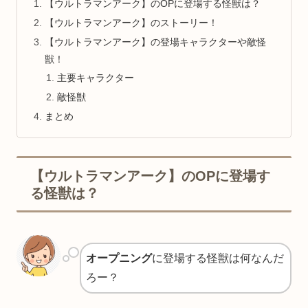
【ウルトラマンアーク】のOPに登場する怪獣は？
【ウルトラマンアーク】のストーリー！
【ウルトラマンアーク】の登場キャラクターや敵怪
獣！
主要キャラクター
敵怪獣
まとめ
【ウルトラマンアーク】のOPに登場す
る怪獣は？
オープニング
に登場する怪獣は何なんだ
ろー？