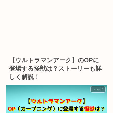
【ウルトラマンアーク】のOPに
登場する怪獣は？ストーリーも詳
しく解説！
エンタメ