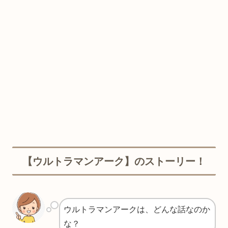
【ウルトラマンアーク】のストーリー！
ウルトラマンアークは、どんな話なのか
な？