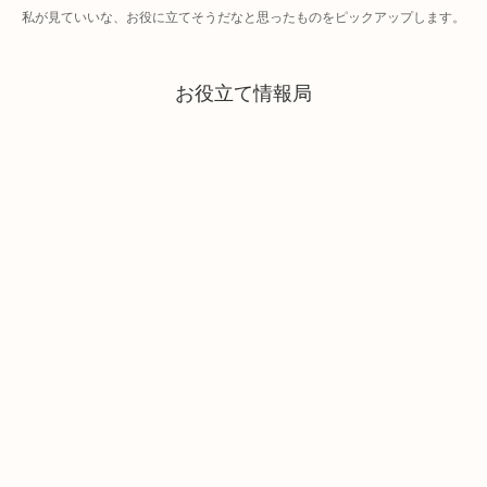
私が見ていいな、お役に立てそうだなと思ったものをピックアップします。
お役立て情報局