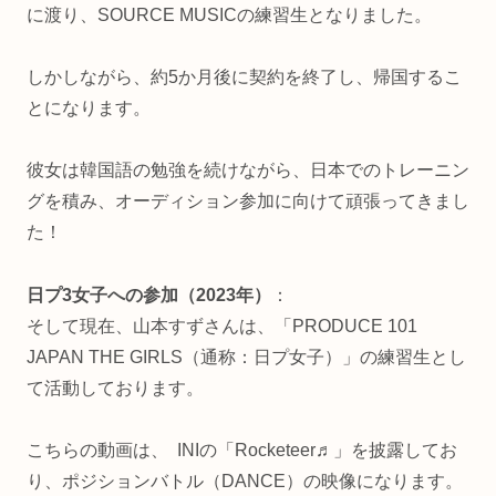
に渡り、SOURCE MUSICの練習生となりました。
しかしながら、約5か月後に契約を終了し、帰国するこ
とになります。
彼女は韓国語の勉強を続けながら、日本でのトレーニン
グを積み、オーディション参加に向けて頑張ってきまし
た！
日プ3女子への参加
（2023年）
：
そして現在、山本すずさんは、「PRODUCE 101
JAPAN THE GIRLS（通称：日プ女子）」の練習生とし
て活動しております。
こちらの動画は、 INIの「Rocketeer♬」を披露してお
り、ポジションバトル（DANCE）の映像になります。