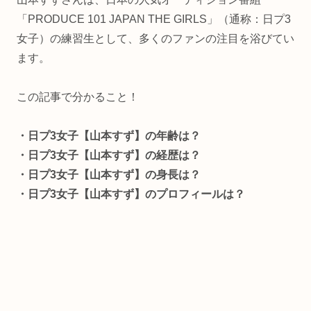
「PRODUCE 101 JAPAN THE GIRLS」（通称：日プ3
女子）の練習生として、多くのファンの注目を浴びてい
ます。
この記事で分かること！
・日プ3女子【山本すず】の年齢は？
・日プ3女子【山本すず】の経歴は？
・日プ3女子【山本すず】の身長は？
・日プ3女子【山本すず】のプロフィールは？