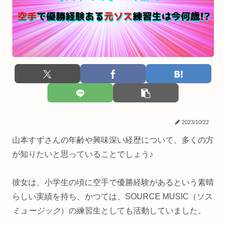
2023/10/22
山本すずさんの年齢や興味深い経歴について、多くの方
が知りたいと思っていることでしょう♪
彼女は、小学生の頃に空手で優勝経験があるという素晴
らしい実績を持ち、かつては、SOURCE MUSIC（ソス
ミュージック
）の練習生としても活動していました。