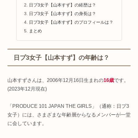
日プ3女子【山本すず】の経歴は？
日プ3女子【山本すず】の身長は？
日プ3女子【山本すず】のプロフィールは？
まとめ
日プ3女子【山本すず】の年齢は？
山本すずさんは、2006年12月16日生まれの
16歳
です。
(2023年12月現在)
「PRODUCE 101 JAPAN THE GIRLS」（通称：日プ3
女子）には、さまざまな年齢層からなるメンバーが一堂
に会しています。