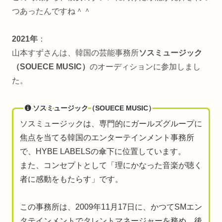
つあったんですね＾＾
2021年
：
山本すずさんは、韓国の芸能事務所
ソスミュージック
（SOUECE MUSIC）
のオーディションに参加しまし
た。
ソスミュージック（SOUECE MUSIC）
ソスミュージックは、専門的にガールズグループに
焦点を当てる韓国のエンターテインメント事務所
で、HYBE LABELSの傘下に位置しています。
また、コンセプトとして「理にかなった音楽が聴く
者に感動をもたらす」です。
この事務所は、2009年11月17日に、かつてSMエン
タテインメントでタレントマネージャーを務め、後