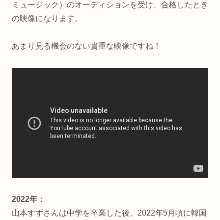
ミュージック）のオーディションを受け、合格したとき
の映像になります。
あまり見る機会のない貴重な映像ですね！
2022年
：
山本すずさんは中学を卒業した後、2022年5月頃に韓国