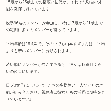
15歳から25歳までの幅広い世代が、それぞれ独自の才
能を発揮し輝いています。
総勢96名のメンバーが参加し、特に17歳から21歳まで
の範囲に多くのメンバーが揃っています。
平均年齢は18.4歳で、その中でも山本すずさんは、平均
よりも若いメンバーに分類されます。
若い順にメンバーが並んでみると、彼女は12番目くら
いの位置にいます。
日プ3女子は、メンバーたちの多様性と一人ひとりの才
能が組み合わさり、視聴者は彼女たちの活躍に期待を寄
せていますね♪