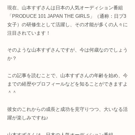
現在、山本すずさんは日本の人気オーディション番組
「PRODUCE 101 JAPAN THE GIRLS」（通称：日プ3
女子）の研修生として活躍し、その才能が多くの人々に
注目されています！
そのような山本すずさんですが、今は何歳なのでしょう
か？
この記事を読むことで、山本すずさんの年齢を始め、今
までの経歴やプロフィールなどを知ることができますよ
＾＾
彼女のこれからの成長と成功を見守りつつ、大いなる活
躍が楽しみですね♪
山本すずさんは、日本の人気オーディション番組