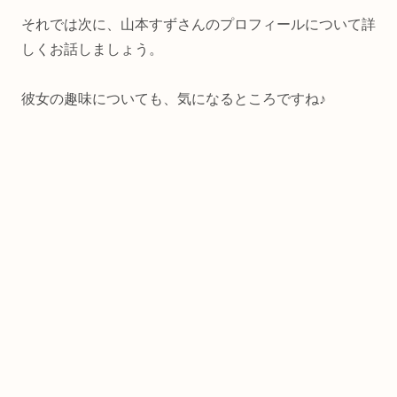
それでは次に、山本すずさんのプロフィールについて詳
しくお話しましょう。
彼女の趣味についても、気になるところですね♪