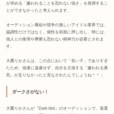
が求める「嫌われることを恐れない強さ」を発揮するこ
とができなかったと考えられます。
オーディション番組や競争の激しいアイドル業界では、
協調性だけではなく、個性を前面に押し出し、時には、
他人との衝突や摩擦も恐れない精神力が必要とされま
す。
大鷹りかさんは、この点において「良い子」でありすぎ
たため、他者に遠慮せず、自分を主張する「嫌われる勇
気」が足りなかったと見なされたんでしょうね＾＾；
ダークさがない！
大鷹りかさんが『Dark Idol』のオーディションで、落選