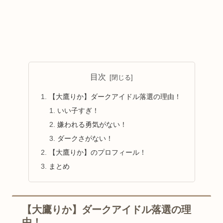
目次
【大鷹りか】ダークアイドル落選の理由！
いい子すぎ！
嫌われる勇気がない！
ダークさがない！
【大鷹りか】のプロフィール！
まとめ
【大鷹りか】ダークアイドル落選の理
由！