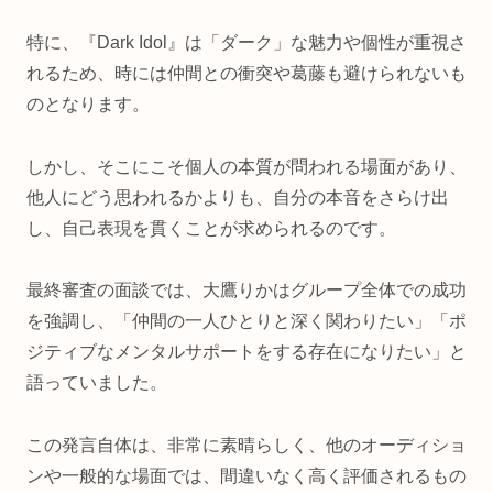
特に、『Dark Idol』は「ダーク」な魅力や個性が重視さ
れるため、時には仲間との衝突や葛藤も避けられないも
のとなります。
しかし、そこにこそ個人の本質が問われる場面があり、
他人にどう思われるかよりも、自分の本音をさらけ出
し、自己表現を貫くことが求められるのです。
最終審査の面談では、大鷹りかはグループ全体での成功
を強調し、「仲間の一人ひとりと深く関わりたい」「ポ
ジティブなメンタルサポートをする存在になりたい」と
語っていました。
この発言自体は、非常に素晴らしく、他のオーディショ
ンや一般的な場面では、間違いなく高く評価されるもの