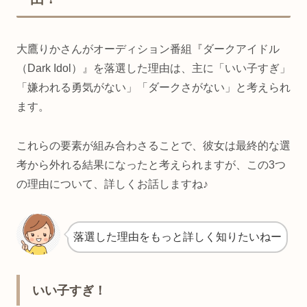
大鷹りかさんがオーディション番組『ダークアイドル
（Dark Idol）』を落選した理由は、主に「いい子すぎ」
「嫌われる勇気がない」「ダークさがない」と考えられ
ます。
これらの要素が組み合わさることで、彼女は最終的な選
考から外れる結果になったと考えられますが、この3つ
の理由について、詳しくお話しますね♪
落選した理由をもっと詳しく知りたいねー
いい子すぎ！