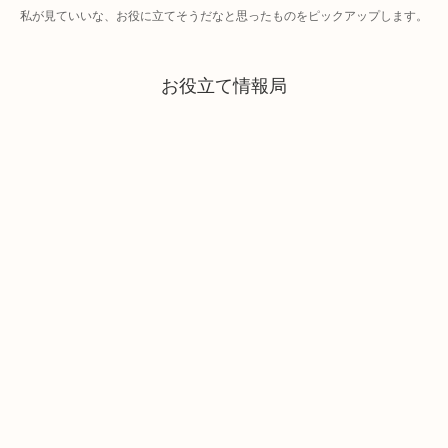
私が見ていいな、お役に立てそうだなと思ったものをピックアップします。
お役立て情報局