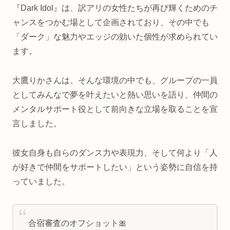
『Dark Idol』は、訳アリの女性たちが再び輝くためのチ
ャンスをつかむ場として企画されており、その中でも
「ダーク」な魅力やエッジの効いた個性が求められてい
ます。
大鷹りかさんは、そんな環境の中でも、グループの一員
としてみんなで夢を叶えたいと熱い思いを語り、仲間の
メンタルサポート役として前向きな立場を取ることを宣
言しました。
彼女自身も自らのダンス力や表現力、そして何より「人
が好きで仲間をサポートしたい」という姿勢に自信を持
っていました。
合宿審査のオフショット🎀