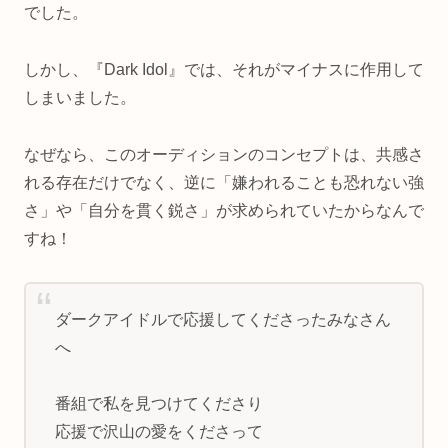
でした。
しかし、『Dark Idol』では、それがマイナスに作用して
しまいました。
なぜなら、このオーディションのコンセプトは、共感さ
れる存在だけでなく、逆に「嫌われることも恐れない強
さ」や「自分を貫く鋭さ」が求められていたからなんで
すね！
ダークアイドルで応援してくださったみなさん
へ
番組で私を見つけてくださり
応援で沢山の愛をくださって