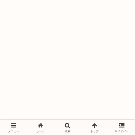
メニュー
ホーム
検索
トップ
サイドバー