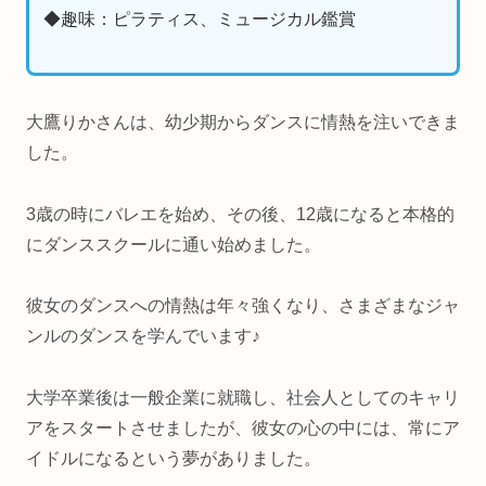
◆趣味：ピラティス、ミュージカル鑑賞
大鷹りかさんは、幼少期からダンスに情熱を注いできま
した。
3歳の時にバレエを始め、その後、12歳になると本格的
にダンススクールに通い始めました。
彼女のダンスへの情熱は年々強くなり、さまざまなジャ
ンルのダンスを学んでいます♪
大学卒業後は一般企業に就職し、社会人としてのキャリ
アをスタートさせましたが、彼女の心の中には、常にア
イドルになるという夢がありました。