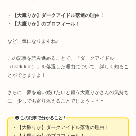
・【大鷹りか】ダークアイドル落選の理由！
・【大鷹りか】のプロフィール！
など、気になりますね♪
この記事を読み進めることで、『ダークアイドル
（Dark Idol）』を落選した理由について、詳しく知るこ
とができますよ！
さらに、夢を追い続けたいと願う大鷹りかさんの気持ち
に、少しでも寄り添えることでしょう～＾＾
この記事で分かること！
・【大鷹りか】ダークアイドル落選の理由！
・【大鷹りか】のプロフィール！