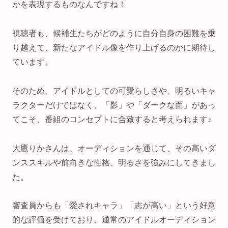
かを表現するものなんですね！
視聴者も、候補生たちがどのように自分自身の困難を乗
り越えて、新たなアイドル像を作り上げるのかに期待し
ています。
そのため、アイドルとしての可愛らしさや、明るいキャ
ラクターだけではなく、「影」や「ダークな面」があっ
てこそ、番組のコンセプトに合致すると考えられます♪
大鷹りかさんは、オーディションを通じて、その高いダ
ンススキルや前向きな性格、明るさを強みにしてきまし
た。
審査員からも「愛されキャラ」「志が高い」という好意
的な評価を受けており、通常のアイドルオーディション