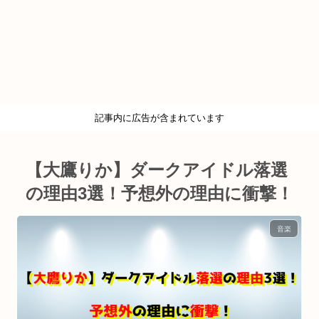
記事内に広告が含まれています
【大鷹りか】ダークアイドル落選
の理由3選！予想外の理由に衝撃！
音楽