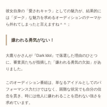
彼女自身の「愛されキャラ」としての魅力が、結果的に
は「ダーク」な魅力を求めるオーディションのテーマか
ら外れてしまったと言えますね＾＾；
嫌われる勇気がない！
大鷹りかさんが『Dark Idol』で落選した理由のひとつ
に、審査員たちが指摘した「嫌われる勇気の欠如」があ
りました。
このオーディション番組は、単なるアイドルとしてのパ
フォーマンス力だけではなく、困難な状況でも自分の信
念を貫き、時には他人に嫌われることを恐れない強さを
求めています。