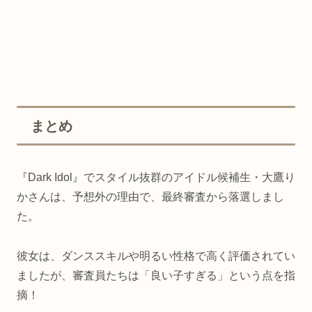
まとめ
『Dark Idol』でスタイル抜群のアイドル候補生・大鷹り
かさんは、予想外の理由で、最終審査から落選しまし
た。
彼女は、ダンススキルや明るい性格で高く評価されてい
ましたが、審査員たちは「良い子すぎる」という点を指
摘！