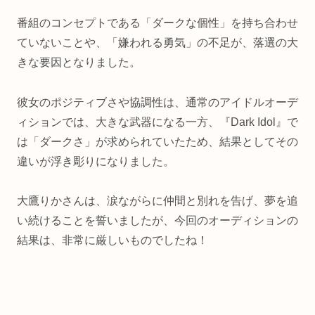
番組のコンセプトである「ダークな個性」を持ち合わせ
ていないことや、「嫌われる勇気」の不足が、落選の大
きな要因となりました。
彼女のポジティブさや協調性は、通常のアイドルオーデ
ィションでは、大きな武器になる一方、『Dark Idol』で
は「ダークさ」が求められていたため、結果としてその
違いが浮き彫りになりました。
大鷹りかさんは、涙ながらに仲間と別れを告げ、夢を追
い続けることを誓いましたが、今回のオーディションの
結果は、非常に厳しいものでしたね！