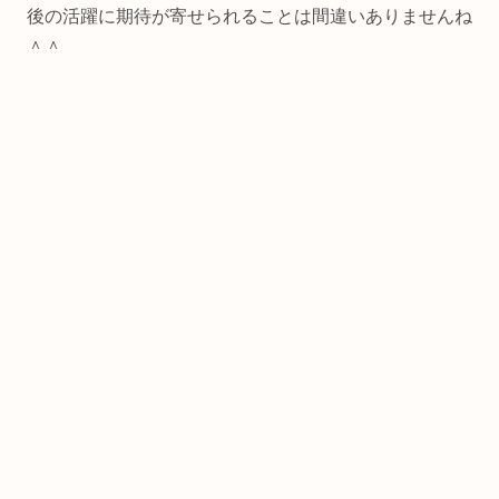
後の活躍に期待が寄せられることは間違いありませんね
＾＾