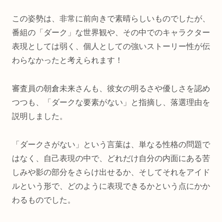
この姿勢は、非常に前向きで素晴らしいものでしたが、
番組の「ダーク」な世界観や、その中でのキャラクター
表現としては弱く、個人としての強いストーリー性が伝
わらなかったと考えられます！
審査員の朝倉未来さんも、彼女の明るさや優しさを認め
つつも、「ダークな要素がない」と指摘し、落選理由を
説明しました。
「ダークさがない」という言葉は、単なる性格の問題で
はなく、自己表現の中で、どれだけ自分の内面にある苦
しみや影の部分をさらけ出せるか、そしてそれをアイド
ルという形で、どのように表現できるかという点にかか
わるものでした。