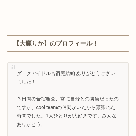
【大鷹りか】のプロフィール！
ダークアイドル合宿完結編 ありがとうござい
ました！
３日間の合宿審査、常に自分との勝負だったの
ですが、cool teamの仲間がいたから頑張れた
時間でした。1人ひとりが大好きです、みんな
ありがとう。