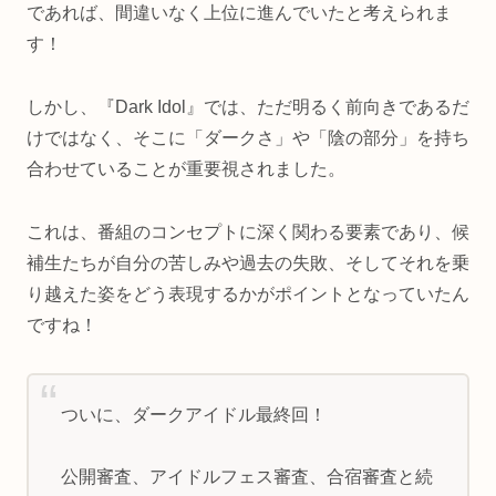
であれば、間違いなく上位に進んでいたと考えられま
す！
しかし、『Dark Idol』では、ただ明るく前向きであるだ
けではなく、そこに「ダークさ」や「陰の部分」を持ち
合わせていることが重要視されました。
これは、番組のコンセプトに深く関わる要素であり、候
補生たちが自分の苦しみや過去の失敗、そしてそれを乗
り越えた姿をどう表現するかがポイントとなっていたん
ですね！
ついに、ダークアイドル最終回！
公開審査、アイドルフェス審査、合宿審査と続