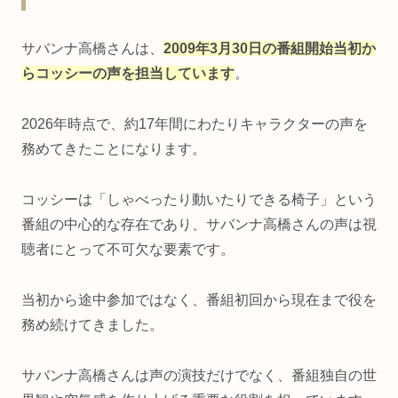
サバンナ高橋さんは、
2009年3月30日の番組開始当初か
らコッシーの声を担当しています
。
2026年時点で、約17年間にわたりキャラクターの声を
務めてきたことになります。
コッシーは「しゃべったり動いたりできる椅子」という
番組の中心的な存在であり、サバンナ高橋さんの声は視
聴者にとって不可欠な要素です。
当初から途中参加ではなく、番組初回から現在まで役を
務め続けてきました。
サバンナ高橋さんは声の演技だけでなく、番組独自の世