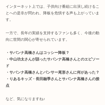
インターネット上では、子供向け番組に出演し続けるこ
とへの是非が問われ、降板を危惧する声も上がっていま
す。
一方で、長年の実績を支持するファンも多く、今後の動
向に世間の関心が寄せられています。
・サバンナ高橋さんはコッシー降板？
・中山功太さんが語ったサバンナ高橋さんとのエピソー
ド
・サバンナ高橋さんとパンサー尾形さんに何があった？
・りあるキッズ・長田融季さんとサバンナ高橋さんの接
点
など、気になりますね♪