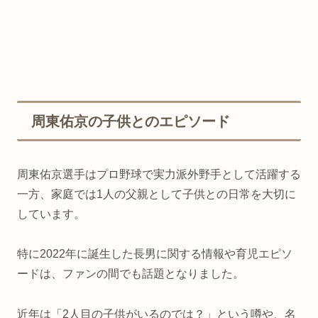
周東佑京の子供とのエピソード
周東佑京選手はプロ野球で実力派外野手として活躍する
一方、家庭では1人の父親として子供との日常を大切に
しています。
特に2022年に誕生した長男に関する情報や育児エピソ
ードは、ファンの間でも話題となりました。
近年は「2人目の子供がいるのでは？」という噂や、名