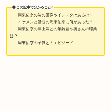
この記事で分かること！
・周東佑京の嫁の画像やインスタはあるの？
・イケメンと話題の周東佑京に何があった？
・周東佑京の年上嫁との年齢差や奥さんの職業
は？
・周東佑京の子供とのエピソード