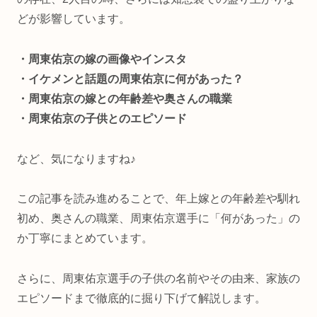
どが影響しています。
・周東佑京の嫁の画像やインスタ
・イケメンと話題の周東佑京に何があった？
・周東佑京の嫁との年齢差や奥さんの職業
・周東佑京の子供とのエピソード
など、気になりますね♪
この記事を読み進めることで、年上嫁との年齢差や馴れ
初め、奥さんの職業、周東佑京選手に「何があった」の
か丁寧にまとめています。
さらに、周東佑京選手の子供の名前やその由来、家族の
エピソードまで徹底的に掘り下げて解説します。