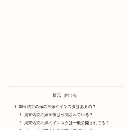
目次
周東佑京の嫁の画像やインスタはあるの？
周東佑京の嫁画像は公開されている？
周東佑京の嫁のインスタは一般公開されてる？