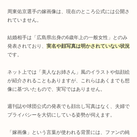
周東佑京選手の嫁画像は、現在のところ公式には公開さ
れていません。
結婚相手は「広島県出身の6歳年上の一般女性」とのみ
発表されており、
実名や顔写真は明かされていない状況
です。
ネット上では「美人なお姉さん」風のイラストや似顔絵
が紹介されることもありますが、これらはあくまでも想
像に基づいたもので、実写ではありません。
週刊誌や球団公式の発表でも顔出し写真はなく、夫婦で
プライバシーを大切にしている姿勢が伺えます。
「嫁画像」という言葉が使われる背景には、ファンの純