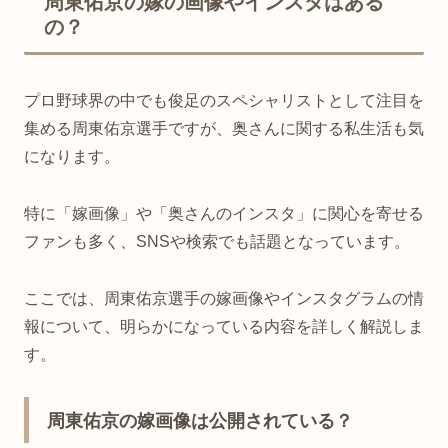
周東佑京の嫁の画像やインスタはある
の？
プロ野球界の中でも俊足のスペシャリストとして注目を
集める周東佑京選手ですが、奥さんに関する私生活も気
になります。
特に「嫁画像」や「奥さんのインスタ」に関心を寄せる
ファンも多く、SNSや検索でも話題となっています。
ここでは、周東佑京選手の嫁画像やインスタグラムの情
報について、明らかになっている内容を詳しく解説しま
す。
周東佑京の嫁画像は公開されている？