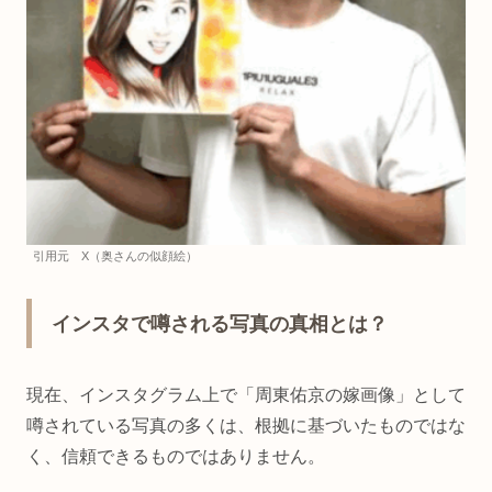
引用元 X（奥さんの似顔絵）
インスタで噂される写真の真相とは？
現在、インスタグラム上で「周東佑京の嫁画像」として
噂されている写真の多くは、根拠に基づいたものではな
く、信頼できるものではありません。