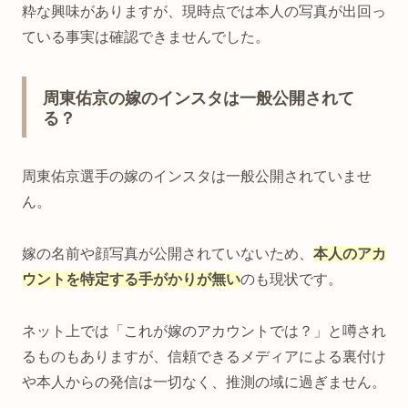
粋な興味がありますが、現時点では本人の写真が出回っ
ている事実は確認できませんでした。
周東佑京の嫁のインスタは一般公開されて
る？
周東佑京選手の嫁のインスタは一般公開されていませ
ん。
嫁の名前や顔写真が公開されていないため、
本人のアカ
ウントを特定する手がかりが無い
のも現状です。
ネット上では「これが嫁のアカウントでは？」と噂され
るものもありますが、信頼できるメディアによる裏付け
や本人からの発信は一切なく、推測の域に過ぎません。