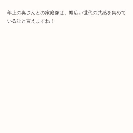
年上の奥さんとの家庭像は、幅広い世代の共感を集めて
いる証と言えますね！