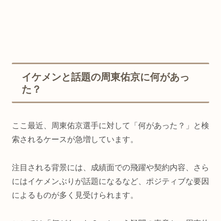
イケメンと話題の周東佑京に何があっ
た？
ここ最近、周東佑京選手に対して「何があった？」と検
索されるケースが急増しています。
注目される背景には、成績面での飛躍や契約内容、さら
にはイケメンぶりが話題になるなど、ポジティブな要因
によるものが多く見受けられます。