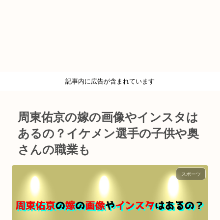
記事内に広告が含まれています
周東佑京の嫁の画像やインスタは
あるの？イケメン選手の子供や奥
さんの職業も
スポーツ