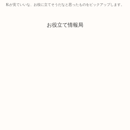
私が見ていいな、お役に立てそうだなと思ったものをピックアップします。
お役立て情報局