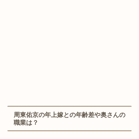
周東佑京の年上嫁との年齢差や奥さんの
職業は？