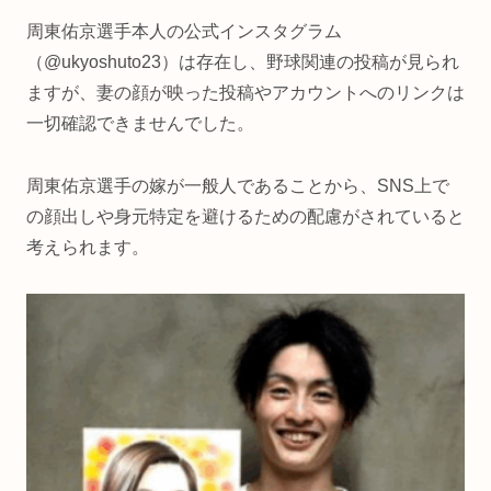
周東佑京選手本人の公式インスタグラム
（@ukyoshuto23）は存在し、野球関連の投稿が見られ
ますが、妻の顔が映った投稿やアカウントへのリンクは
一切確認できませんでした。
周東佑京選手の嫁が一般人であることから、SNS上で
の顔出しや身元特定を避けるための配慮がされていると
考えられます。