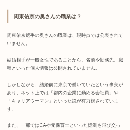
周東佑京の奥さんの職業は？
周東佑京選手の奥さんの職業は、現時点では公表されて
いません。
結婚相手が一般女性であることから、名前や勤務先、職
種といった個人情報は公開されていません。
しかしながら、結婚前に東京で働いていたという事実が
あり、ネット上では「都内の企業に勤める会社員」や
「キャリアウーマン」といった説が有力視されていま
す。
また、一部ではCAや元保育士といった憶測も飛び交っ