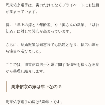
周東佑京選手は、実力だけでなくプライベートにも注目
が集まっています。
特に「年上の嫁との年齢差」や「奥さんの職業」「馴れ
初め」に対して関心が高まっています。
さらに、結婚報道は知恵袋でも話題となり、幅広い層か
ら注目を浴びました。
ここでは、周東佑京選手と嫁に関する情報を様々な角度
から整理し紹介します。
周東佑京の嫁は年上なの？
周東佑京選手の嫁は6歳年上です。