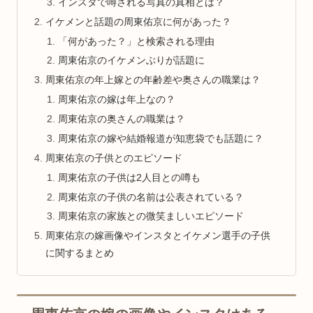
インスタで噂される写真の真相とは？
イケメンと話題の周東佑京に何があった？
「何があった？」と検索される理由
周東佑京のイケメンぶりが話題に
周東佑京の年上嫁との年齢差や奥さんの職業は？
周東佑京の嫁は年上なの？
周東佑京の奥さんの職業は？
周東佑京の嫁や結婚報道が知恵袋でも話題に？
周東佑京の子供とのエピソード
周東佑京の子供は2人目との噂も
周東佑京の子供の名前は公表されている？
周東佑京の家族との微笑ましいエピソード
周東佑京の嫁画像やインスタとイケメン選手の子供
に関するまとめ