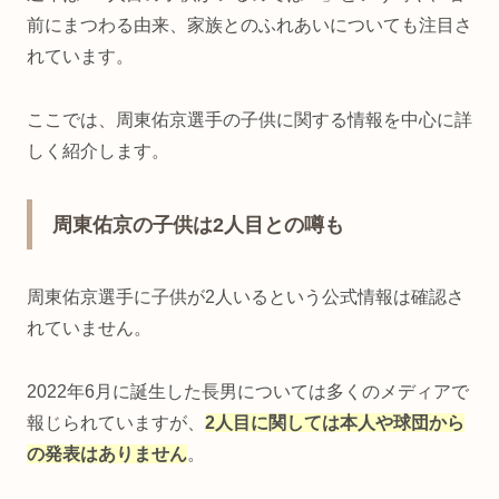
前にまつわる由来、家族とのふれあいについても注目さ
れています。
ここでは、周東佑京選手の子供に関する情報を中心に詳
しく紹介します。
周東佑京の子供は2人目との噂も
周東佑京選手に子供が2人いるという公式情報は確認さ
れていません。
2022年6月に誕生した長男については多くのメディアで
報じられていますが、
2人目に関しては本人や球団から
の発表はありません
。