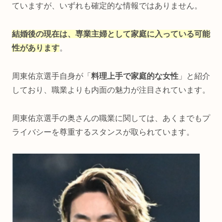
ていますが、いずれも確定的な情報ではありません。
結婚後の現在は、専業主婦として家庭に入っている可能
性があります
。
周東佑京選手自身が「
料理上手で家庭的な女性
」と紹介
しており、職業よりも内面の魅力が注目されています。
周東佑京選手の奥さんの職業に関しては、あくまでもプ
ライバシーを尊重するスタンスが取られています。