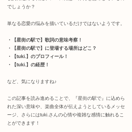
でしょうか？
単なる恋愛の悩みを描いているだけではないようです。
・【星街の駅で】歌詞の意味考察！
・【星街の駅で】に登場する場所はどこ？
・【tuki.】のプロフィール！
・【tuki.】の経歴！
など、気になりますね♪
この記事を読み進めることで、『星街の駅で』に込めら
れた深い意味や、楽曲全体が伝えようとしているメッセ
ージ、さらにはtuki.さんの心情や複雑な感情に触れるこ
とができます！