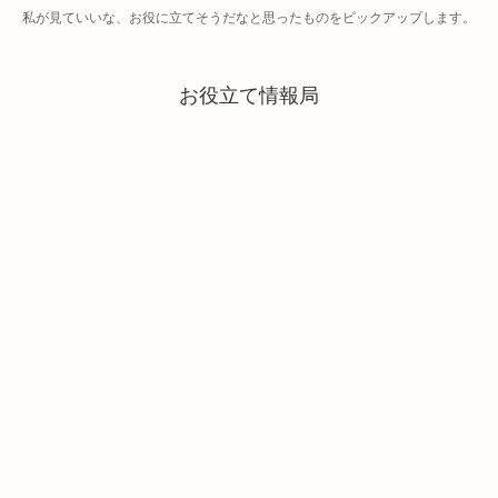
私が見ていいな、お役に立てそうだなと思ったものをピックアップします。
お役立て情報局