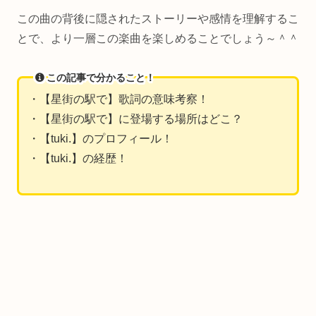
この曲の背後に隠されたストーリーや感情を理解するこ
とで、より一層この楽曲を楽しめることでしょう～＾＾
この記事で分かること！
・【星街の駅で】歌詞の意味考察！
・【星街の駅で】に登場する場所はどこ？
・【tuki.】のプロフィール！
・【tuki.】の経歴！