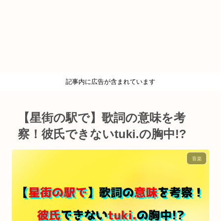
記事内に広告が含まれています
【星街の駅で】歌詞の意味を考
察！彼氏できないtuki.の胸中!?
音楽