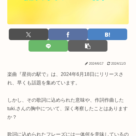
2024/6/17
2024/11/3
楽曲『星街の駅で』は、2024年6月18日にリリースさ
れ、早くも話題を集めています。
しかし、その歌詞に込められた意味や、作詞作曲した
tuki.さんの胸中について、深く考察したことはあります
か？
歌詞に込められたフレーズには一体何を意味しているの