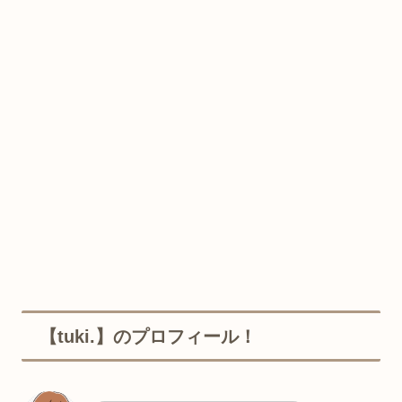
【tuki.】のプロフィール！