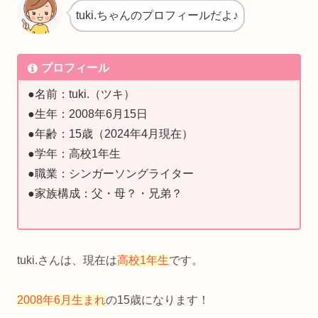
tuki.ちゃんのプロフィールだよ♪
プロフィール
●名前：tuki.（ツキ）
●生年：2008年6月15日
●年齢：15歳（2024年4月現在）
●学年：高校1年生
●職業：シンガーソングライター
●家族構成：父・母？・兄弟？
tuki.さんは、現在は
高校1年生
です。
2008年6月生まれ
の15歳になります！