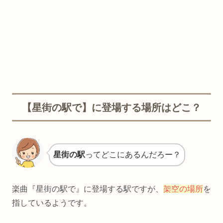
【星街の駅で】に登場する場所はどこ？
星街の駅
ってどこにあるんだろー？
楽曲『星街の駅で』に登場する駅ですが、
架空の場所
を
指しているようです。