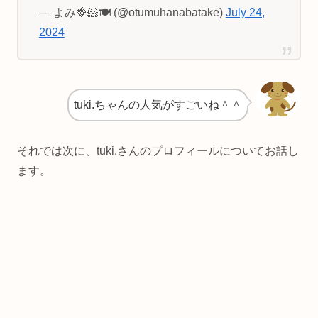
— よみ🍓🐹🍽 (@otumuhanabatake)
July 24,
2024
tuki.ちゃんの人気がすごいね＾＾
それでは次に、tuki.さんのプロフィールについてお話し
ます。