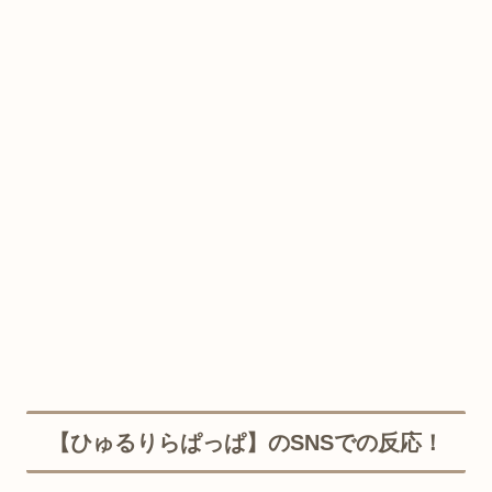
【ひゅるりらぱっぱ】のSNSでの反応！