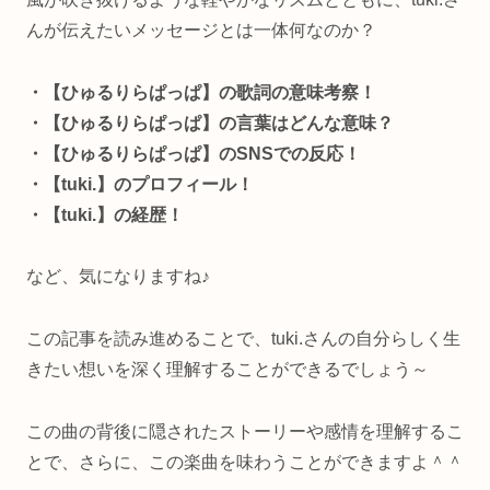
んが伝えたいメッセージとは一体何なのか？
・【ひゅるりらぱっぱ】の歌詞の意味考察！
・【ひゅるりらぱっぱ】の言葉はどんな意味？
・【ひゅるりらぱっぱ】のSNSでの反応！
・【tuki.】のプロフィール！
・【tuki.】の経歴！
など、気になりますね♪
この記事を読み進めることで、tuki.さんの自分らしく生
きたい想いを深く理解することができるでしょう～
この曲の背後に隠されたストーリーや感情を理解するこ
とで、さらに、この楽曲を味わうことができますよ＾＾