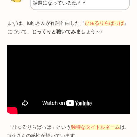
話題になっているね＾＾
まずは、tuki.さんが作詞作曲した『
ひゅるりらぱっぱ
』
について、
じっくりと聴いてみましょう～♪
「ひゅるりらぱっぱ」という
独特なタイトルネーム
は、
tuki.さんの感性が輝いています。