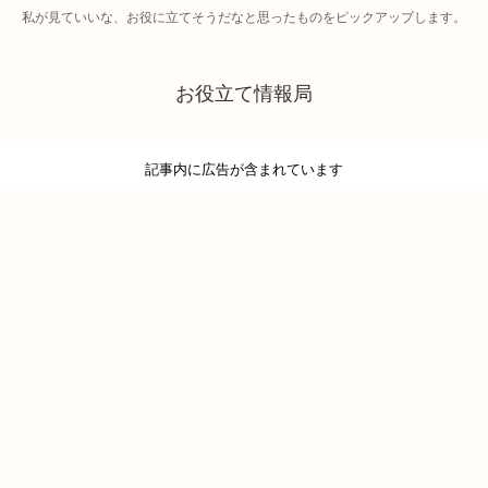
私が見ていいな、お役に立てそうだなと思ったものをピックアップします。
お役立て情報局
記事内に広告が含まれています