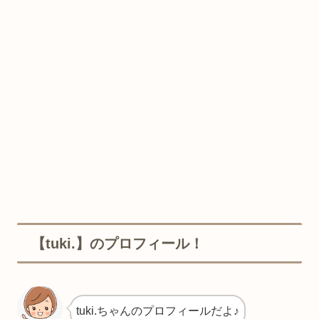
【tuki.】のプロフィール！
tuki.ちゃんのプロフィールだよ♪