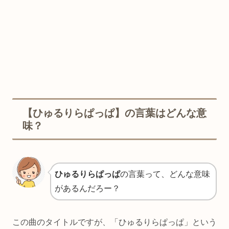
【ひゅるりらぱっぱ】の言葉はどんな意
味？
ひゅるりらぱっぱ
の言葉って、どんな意味
があるんだろー？
この曲のタイトルですが、「ひゅるりらぱっぱ」という